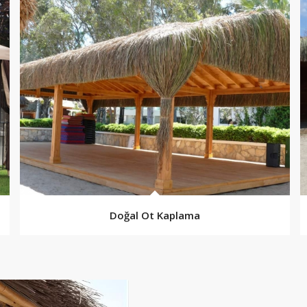
Doğal Ot Kaplama