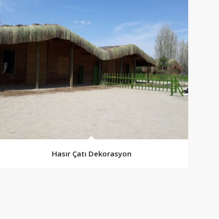
Hasır Çatı Dekorasyon