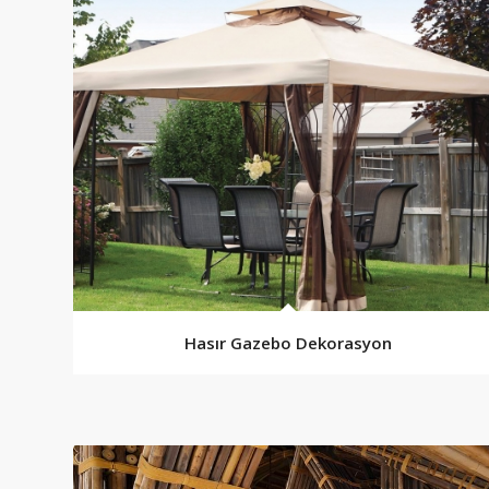
Hasır Gazebo Dekorasyon