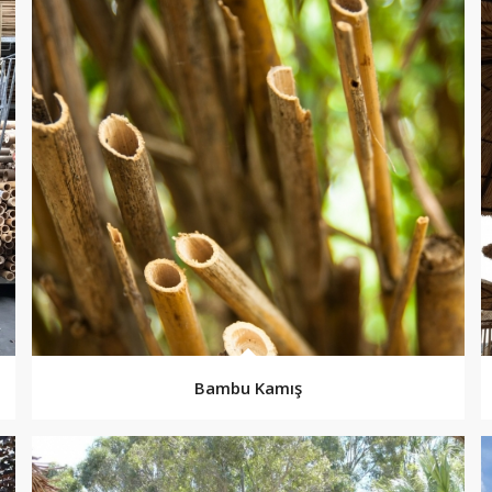
Bambu Kamış