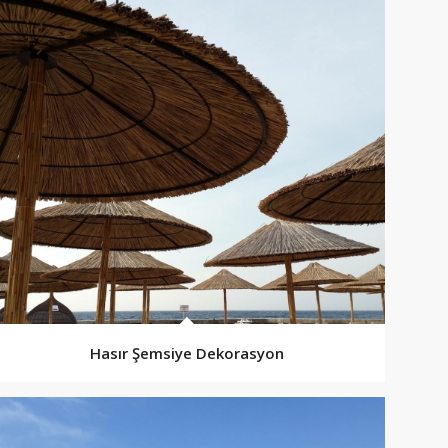
Hasır Şemsiye Dekorasyon