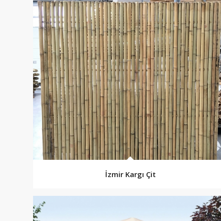
İzmir Kargı Çit