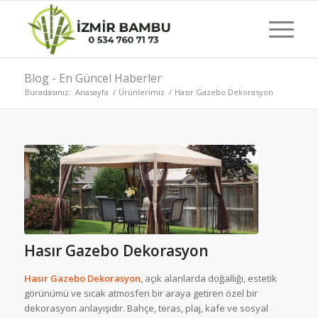
Blog - En Güncel Haberler
Buradasınız:
Anasayfa
/
Ürünlerimiz
/
Hasır Gazebo Dekorasyon
Hasır Gazebo Dekorasyon
Hasır Gazebo Dekorasyon
, açık alanlarda doğallığı, estetik
görünümü ve sıcak atmosferi bir araya getiren özel bir
dekorasyon anlayışıdır. Bahçe, teras, plaj, kafe ve sosyal